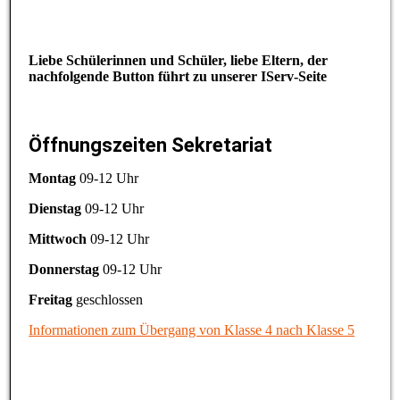
Liebe Schülerinnen und Schüler, liebe Eltern, der
nachfolgende Button führt zu unserer IServ-Seite
Öffnungszeiten Sekretariat
Montag
09-12 Uhr
Dienstag
09-12 Uhr
Mittwoch
09-12 Uhr
Donnerstag
09-12 Uhr
Freitag
geschlossen
Informationen zum Übergang von Klasse 4 nach Klasse 5