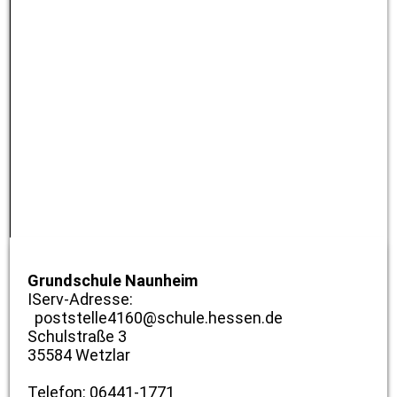
Grundschule Naunheim
IServ-Adresse:
poststelle4160@schule.hessen.de
Schulstraße 3
35584 Wetzlar
Telefon: 06441-1771