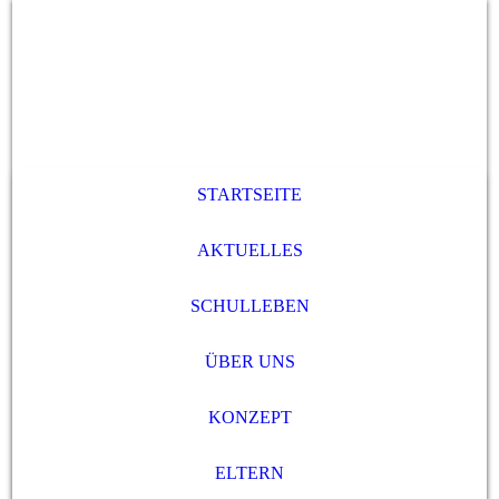
STARTSEITE
AKTUELLES
SCHULLEBEN
ÜBER UNS
KONZEPT
ELTERN