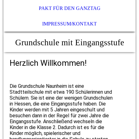
PAKT FÜR DEN GANZTAG
IMPRESSUM/KONTAKT
Grundschule mit Eingangsstufe
Herzlich Willkommen!
Die Grundschule Naunheim ist eine
Stadtteilschule mit etwa 190 Schülerinnen und
Schülern.
Sie ist eine der wenigen Grundschulen
in Hessen, die eine Eingangsstufe haben. Die
Kinder werden mit 5 Jahren eingeschult und
besuchen dann in der Regel für zwei Jahre die
Eingangsstufe. Anschließend wechseln die
Kinder in die Klasse 2. Dadurch ist es für die
Kinder möglich, spielerischer und