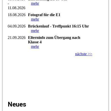
-
mehr
11.08.2026
18.08.2026
Fotograf für die E1
mehr
04.09.2026
Brückenlauf - Treffpunkt 16:15 Uhr
mehr
21.09.2026
Elterninfo zum Übergang nach
Klasse 4
mehr
nächste >>
Neues